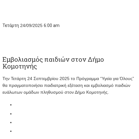
Τετάρτη
24/09/2025
6:00 am
Εμβολιασμός παιδιών στον Δήμο
Κομοτηνής
Την Τετάρτη 24 Σεπτεμβρίου 2025 το Πρόγραμμα “Υγεία για Όλους”
θα πραγματοποιήσει παιδιατρική εξέταση και εμβολιασμό παιδιών
ευάλωτων ομάδων πληθυσμού στον Δήμο Κομοτηνής.