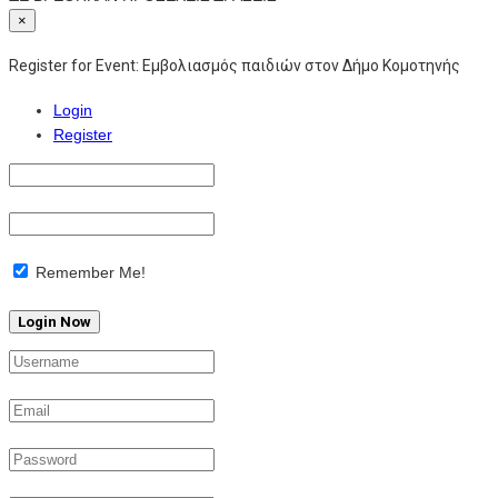
×
Register for Event:
Εμβολιασμός παιδιών στον Δήμο Κομοτηνής
Login
Register
Remember Me!