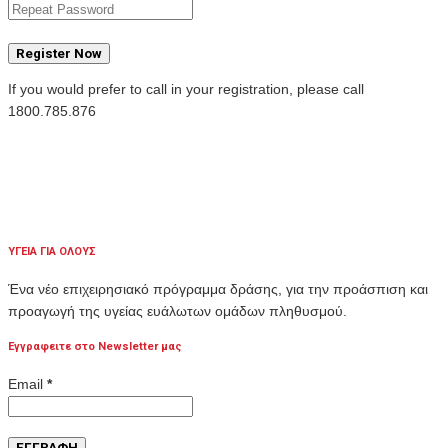
Register Now
If you would prefer to call in your registration, please call
1800.785.876
ΥΓΕΙΑ ΓΙΑ ΟΛΟΥΣ
Ένα νέο επιχειρησιακό πρόγραμμα δράσης, για την προάσπιση και
προαγωγή της υγείας ευάλωτων ομάδων πληθυσμού.
Εγγραφειτε στο Newsletter μας
Email
*