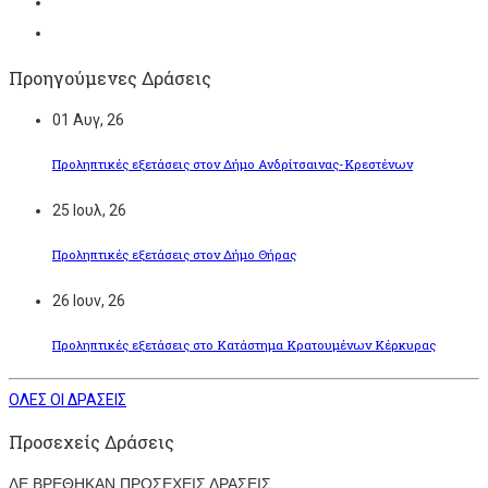
Προηγούμενες Δράσεις
01
Αυγ, 26
Προληπτικές εξετάσεις στον Δήμο Ανδρίτσαινας-Κρεστένων
25
Ιουλ, 26
Προληπτικές εξετάσεις στον Δήμο Θήρας
26
Ιουν, 26
Προληπτικές εξετάσεις στο Κατάστημα Κρατουμένων Κέρκυρας
ΟΛΕΣ ΟΙ ΔΡΑΣΕΙΣ
Προσεχείς Δράσεις
ΔΕ ΒΡΕΘΗΚΑΝ ΠΡΟΣΕΧΕΙΣ ΔΡΑΣΕΙΣ