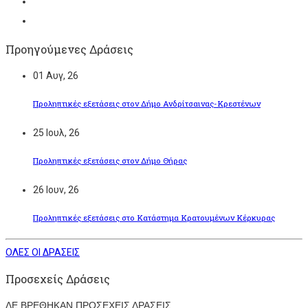
Προηγούμενες Δράσεις
01
Αυγ, 26
Προληπτικές εξετάσεις στον Δήμο Ανδρίτσαινας-Κρεστένων
25
Ιουλ, 26
Προληπτικές εξετάσεις στον Δήμο Θήρας
26
Ιουν, 26
Προληπτικές εξετάσεις στο Κατάστημα Κρατουμένων Κέρκυρας
ΟΛΕΣ ΟΙ ΔΡΑΣΕΙΣ
Προσεχείς Δράσεις
ΔΕ ΒΡΕΘΗΚΑΝ ΠΡΟΣΕΧΕΙΣ ΔΡΑΣΕΙΣ