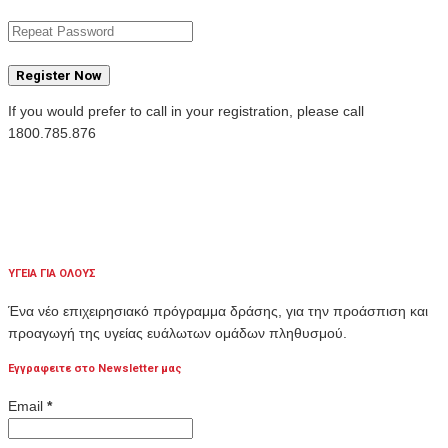
Register Now
If you would prefer to call in your registration, please call
1800.785.876
ΥΓΕΙΑ ΓΙΑ ΟΛΟΥΣ
Ένα νέο επιχειρησιακό πρόγραμμα δράσης, για την προάσπιση και
προαγωγή της υγείας ευάλωτων ομάδων πληθυσμού.
Εγγραφειτε στο Newsletter μας
Email
*