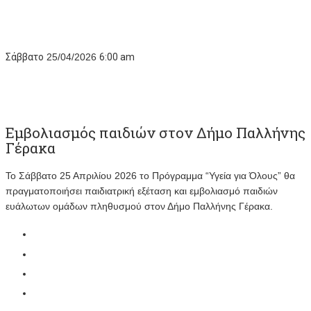
Σάββατο
25/04/2026
6:00 am
Εμβολιασμός παιδιών στον Δήμο Παλλήνης
Γέρακα
Το Σάββατο 25 Απριλίου 2026 το Πρόγραμμα “Υγεία για Όλους” θα
πραγματοποιήσει παιδιατρική εξέταση και εμβολιασμό παιδιών
ευάλωτων ομάδων πληθυσμού στον Δήμο Παλλήνης Γέρακα.