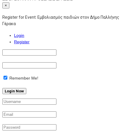
×
Register for Event:
Εμβολιασμός παιδιών στον Δήμο Παλλήνης
Γέρακα
Login
Register
Remember Me!