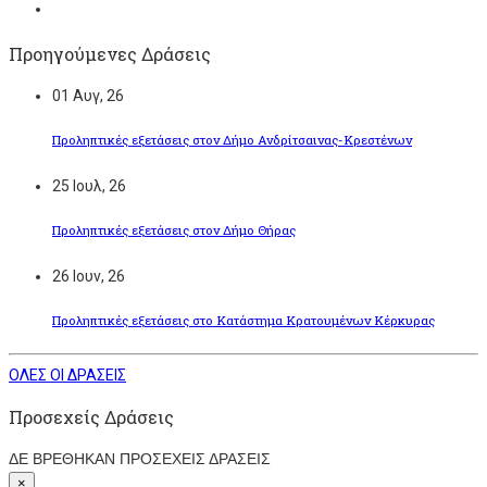
Προηγούμενες Δράσεις
01
Αυγ, 26
Προληπτικές εξετάσεις στον Δήμο Ανδρίτσαινας-Κρεστένων
25
Ιουλ, 26
Προληπτικές εξετάσεις στον Δήμο Θήρας
26
Ιουν, 26
Προληπτικές εξετάσεις στο Κατάστημα Κρατουμένων Κέρκυρας
ΟΛΕΣ ΟΙ ΔΡΑΣΕΙΣ
Προσεχείς Δράσεις
ΔΕ ΒΡΕΘΗΚΑΝ ΠΡΟΣΕΧΕΙΣ ΔΡΑΣΕΙΣ
×