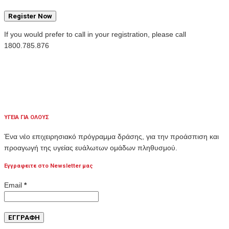
Register Now
If you would prefer to call in your registration, please call
1800.785.876
ΥΓΕΙΑ ΓΙΑ ΟΛΟΥΣ
Ένα νέο επιχειρησιακό πρόγραμμα δράσης, για την προάσπιση και
προαγωγή της υγείας ευάλωτων ομάδων πληθυσμού.
Εγγραφειτε στο Newsletter μας
Email
*