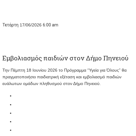
Τετάρτη
17/06/2026
6:00 am
Εμβολιασμός παιδιών στον Δήμο Πηνειού
Την Πέμπτη 18 Ιουνίου 2026 το Πρόγραμμα “Υγεία για Όλους” θα
πραγματοποιήσει παιδιατρική εξέταση και εμβολιασμό παιδιών
ευάλωτων ομάδων πληθυσμού στον Δήμο Πηνειού.