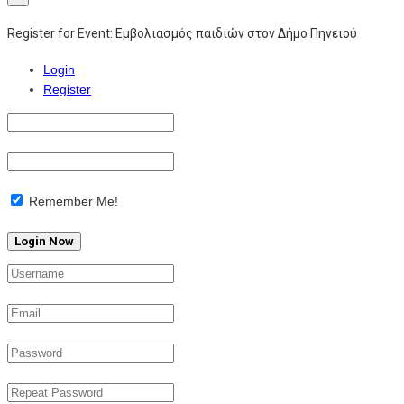
Register for Event:
Εμβολιασμός παιδιών στον Δήμο Πηνειού
Login
Register
Remember Me!