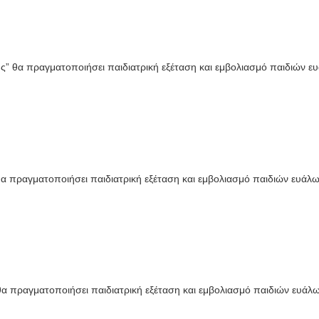
ς” θα πραγματοποιήσει παιδιατρική εξέταση και εμβολιασμό παιδιών 
θα πραγματοποιήσει παιδιατρική εξέταση και εμβολιασμό παιδιών ευά
 θα πραγματοποιήσει παιδιατρική εξέταση και εμβολιασμό παιδιών ευά