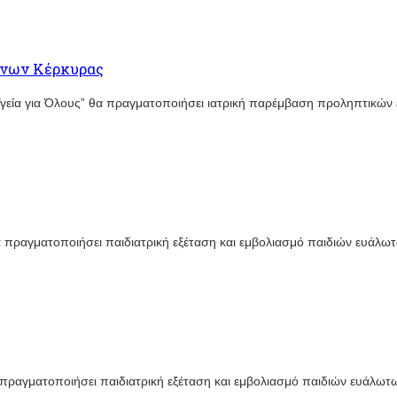
ένων Κέρκυρας
Υγεία για Όλους” θα πραγματοποιήσει ιατρική παρέμβαση προληπτικών
θα πραγματοποιήσει παιδιατρική εξέταση και εμβολιασμό παιδιών ευά
α πραγματοποιήσει παιδιατρική εξέταση και εμβολιασμό παιδιών ευάλ