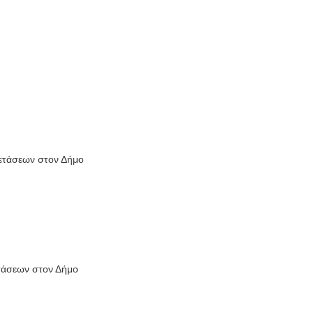
ξετάσεων στον Δήμο
ετάσεων στον Δήμο