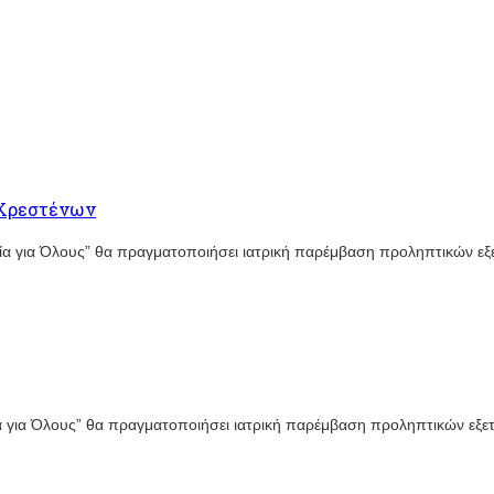
-Κρεστένων
εία για Όλους” θα πραγματοποιήσει ιατρική παρέμβαση προληπτικών ε
ία για Όλους” θα πραγματοποιήσει ιατρική παρέμβαση προληπτικών εξ