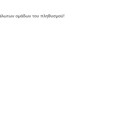
ευάλωτων ομάδων του πληθυσμού!