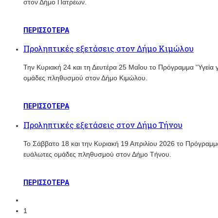
στον Δήμο Πατρέων.
ΠΕΡΙΣΣΟΤΕΡΑ
Προληπτικές εξετάσεις στον Δήμο Κιμώλου
Την Κυριακή 24 και τη Δευτέρα 25 Μαΐου το Πρόγραμμα “Υγεία
ομάδες πληθυσμού στον Δήμο Κιμώλου.
ΠΕΡΙΣΣΟΤΕΡΑ
Προληπτικές εξετάσεις στον Δήμο Τήνου
Το Σάββατο 18 και την Κυριακή 19 Απριλίου 2026 το Πρόγραμμ
ευάλωτες ομάδες πληθυσμού στον Δήμο Τήνου.
ΠΕΡΙΣΣΟΤΕΡΑ
1