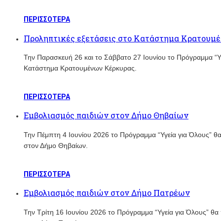
ΠΕΡΙΣΣΟΤΕΡΑ
Προληπτικές εξετάσεις στο Κατάστημα Κρατουμ
Την Παρασκευή 26 και το Σάββατο 27 Ιουνίου το Πρόγραμμα “
Κατάστημα Κρατουμένων Κέρκυρας.
ΠΕΡΙΣΣΟΤΕΡΑ
Εμβολιασμός παιδιών στον Δήμο Θηβαίων
Την Πέμπτη 4 Ιουνίου 2026 το Πρόγραμμα “Υγεία για Όλους” 
στον Δήμο Θηβαίων.
ΠΕΡΙΣΣΟΤΕΡΑ
Εμβολιασμός παιδιών στον Δήμο Πατρέων
Την Τρίτη 16 Ιουνίου 2026 το Πρόγραμμα “Υγεία για Όλους” θ