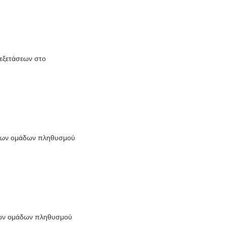
 εξετάσεων στο
λωτων ομάδων πληθυσμού
ωτων ομάδων πληθυσμού