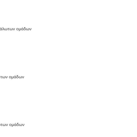
ευάλωτων ομάδων
λωτων ομάδων
λωτων ομάδων