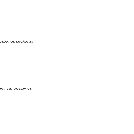
άσεων σε ευάλωτες
κών εξετάσεων σε