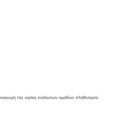
προαγωγή της υγείας ευάλωτων ομάδων πληθυσμού.