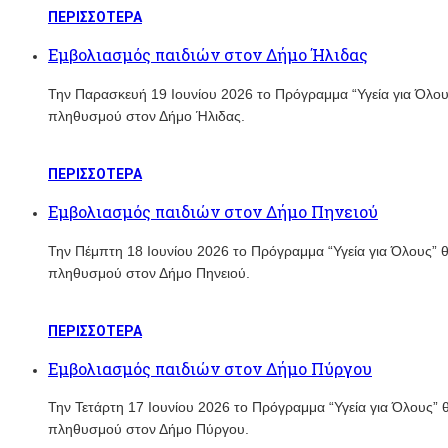
ΠΕΡΙΣΣΟΤΕΡΑ
Εμβολιασμός παιδιών στον Δήμο Ήλιδας
Την Παρασκευή 19 Ιουνίου 2026 το Πρόγραμμα “Υγεία για Όλου
πληθυσμού στον Δήμο Ήλιδας.
ΠΕΡΙΣΣΟΤΕΡΑ
Εμβολιασμός παιδιών στον Δήμο Πηνειού
Την Πέμπτη 18 Ιουνίου 2026 το Πρόγραμμα “Υγεία για Όλους” 
πληθυσμού στον Δήμο Πηνειού.
ΠΕΡΙΣΣΟΤΕΡΑ
Εμβολιασμός παιδιών στον Δήμο Πύργου
Την Τετάρτη 17 Ιουνίου 2026 το Πρόγραμμα “Υγεία για Όλους”
πληθυσμού στον Δήμο Πύργου.