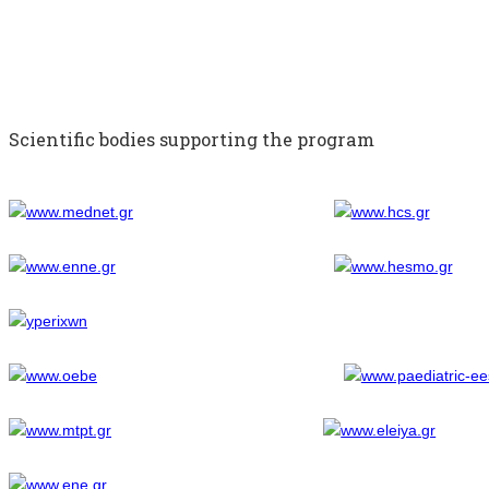
Scientific bodies supporting the program