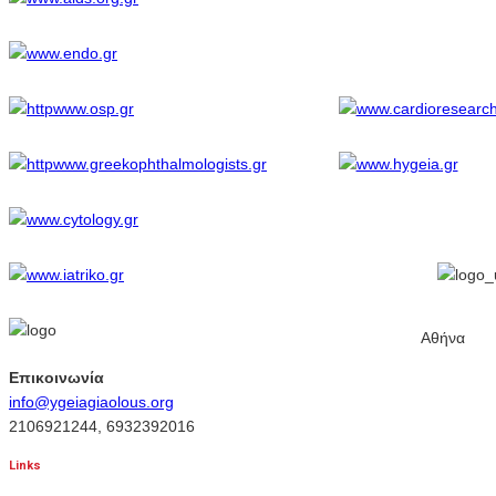
Αθήνα
Επικοινωνία
info@ygeiagiaolous.org
2106921244, 6932392016
Links