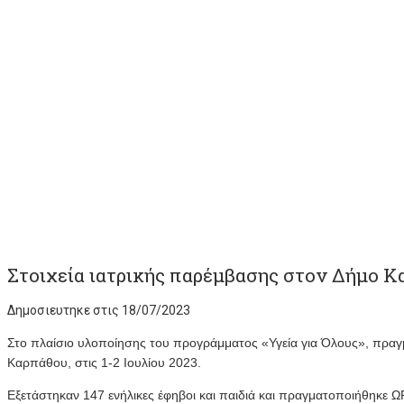
Στοιχεία ιατρικής παρέμβασης στον Δήμο 
Δημοσιευτηκε στις 18/07/2023
Στο πλαίσιο υλοποίησης του προγράμματος «Υγεία για Όλους», πρα
Καρπάθου, στις 1-2 Ιουλίου 2023.
Εξετάστηκαν 147 ενήλικες έφηβοι και παιδιά και πραγματοποιήθηκε ΩΡ