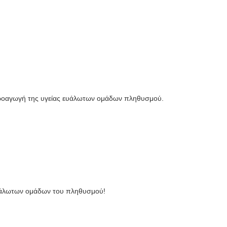
προαγωγή της υγείας ευάλωτων ομάδων πληθυσμού.
ευάλωτων ομάδων του πληθυσμού!