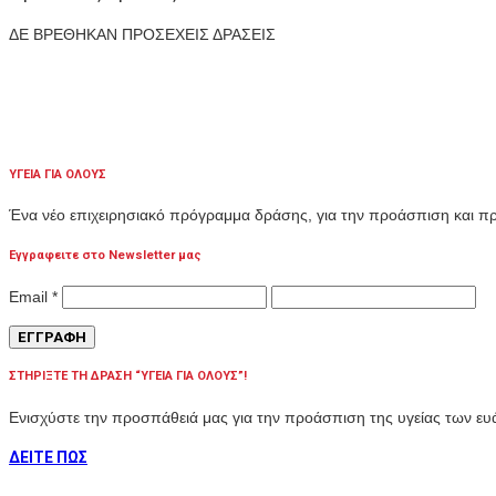
ΔΕ ΒΡΕΘΗΚΑΝ ΠΡΟΣΕΧΕΙΣ ΔΡΑΣΕΙΣ
ΥΓΕΙΑ ΓΙΑ ΟΛΟΥΣ
Ένα νέο επιχειρησιακό πρόγραμμα δράσης, για την προάσπιση και 
Εγγραφειτε στο Newsletter μας
Email
*
ΣΤΗΡΙΞΤΕ ΤΗ ΔΡΑΣΗ “ΥΓΕΙΑ ΓΙΑ ΟΛΟΥΣ”!
Ενισχύστε την προσπάθειά μας για την προάσπιση της υγείας των 
ΔΕΙΤΕ ΠΩΣ