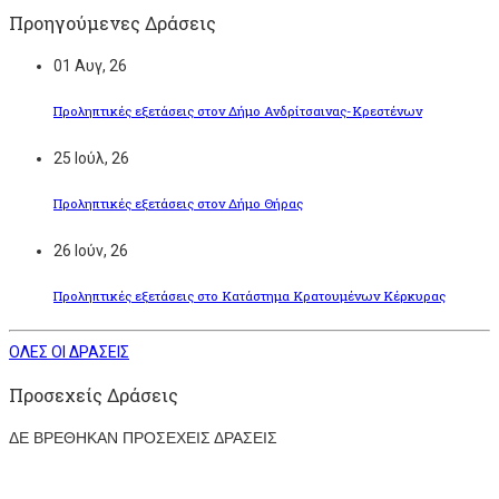
Προηγούμενες Δράσεις
01
Αυγ, 26
Προληπτικές εξετάσεις στον Δήμο Ανδρίτσαινας-Κρεστένων
25
Ιούλ, 26
Προληπτικές εξετάσεις στον Δήμο Θήρας
26
Ιούν, 26
Προληπτικές εξετάσεις στο Κατάστημα Κρατουμένων Κέρκυρας
ΟΛΕΣ ΟΙ ΔΡΑΣΕΙΣ
Προσεχείς Δράσεις
ΔΕ ΒΡΕΘΗΚΑΝ ΠΡΟΣΕΧΕΙΣ ΔΡΑΣΕΙΣ