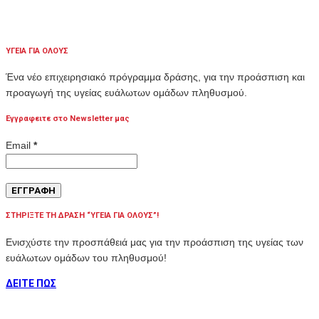
ΥΓΕΙΑ ΓΙΑ ΟΛΟΥΣ
Ένα νέο επιχειρησιακό πρόγραμμα δράσης, για την προάσπιση και
προαγωγή της υγείας ευάλωτων ομάδων πληθυσμού.
Εγγραφειτε στο Newsletter μας
Email
*
ΣΤΗΡΙΞΤΕ ΤΗ ΔΡΑΣΗ “ΥΓΕΙΑ ΓΙΑ ΟΛΟΥΣ”!
Ενισχύστε την προσπάθειά μας για την προάσπιση της υγείας των
ευάλωτων ομάδων του πληθυσμού!
ΔΕΙΤΕ ΠΩΣ