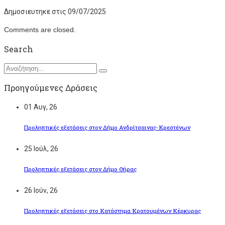
Δημοσιευτηκε στις 09/07/2025
Comments are closed.
Search
Προηγούμενες Δράσεις
01
Αυγ, 26
Προληπτικές εξετάσεις στον Δήμο Ανδρίτσαινας-Κρεστένων
25
Ιούλ, 26
Προληπτικές εξετάσεις στον Δήμο Θήρας
26
Ιούν, 26
Προληπτικές εξετάσεις στο Κατάστημα Κρατουμένων Κέρκυρας