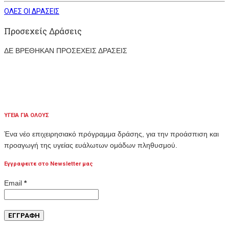
ΟΛΕΣ ΟΙ ΔΡΑΣΕΙΣ
Προσεχείς Δράσεις
ΔΕ ΒΡΕΘΗΚΑΝ ΠΡΟΣΕΧΕΙΣ ΔΡΑΣΕΙΣ
ΥΓΕΙΑ ΓΙΑ ΟΛΟΥΣ
Ένα νέο επιχειρησιακό πρόγραμμα δράσης, για την προάσπιση και
προαγωγή της υγείας ευάλωτων ομάδων πληθυσμού.
Εγγραφειτε στο Newsletter μας
Email
*