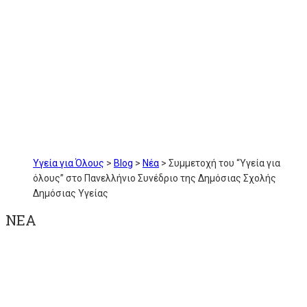
Υγεία για Όλους
>
Blog
>
Νέα
>
Συμμετοχή του “Υγεία για
όλους” στο Πανελλήνιο Συνέδριο της Δημόσιας Σχολής
Δημόσιας Υγείας
ΝΕΑ