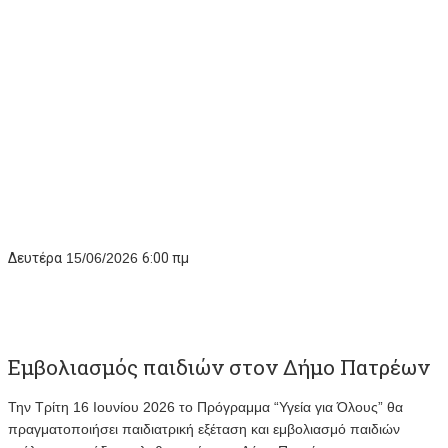
Δευτέρα
15/06/2026
6:00 πμ
Εμβολιασμός παιδιών στον Δήμο Πατρέων
Την Τρίτη 16 Ιουνίου 2026 το Πρόγραμμα “Υγεία για Όλους” θα
πραγματοποιήσει παιδιατρική εξέταση και εμβολιασμό παιδιών