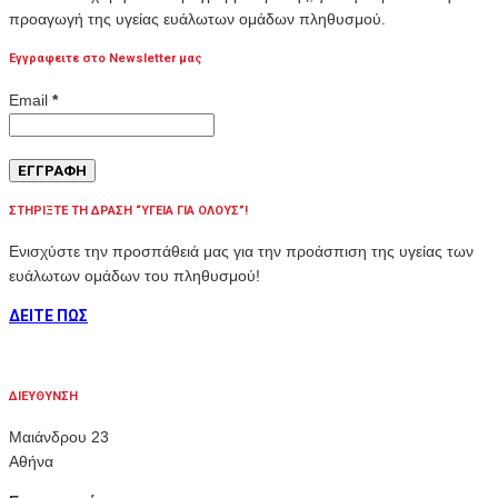
προαγωγή της υγείας ευάλωτων ομάδων πληθυσμού.
Εγγραφειτε στο Newsletter μας
Email
*
ΣΤΗΡΙΞΤΕ ΤΗ ΔΡΑΣΗ “ΥΓΕΙΑ ΓΙΑ ΟΛΟΥΣ”!
Ενισχύστε την προσπάθειά μας για την προάσπιση της υγείας των
ευάλωτων ομάδων του πληθυσμού!
ΔΕΙΤΕ ΠΩΣ
ΔΙΕΥΘΥΝΣΗ
Μαιάνδρου 23
Αθήνα