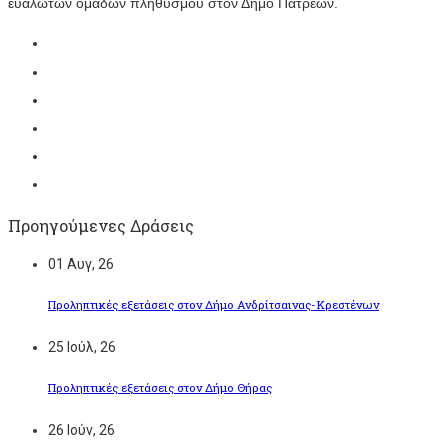
ευάλωτων ομάδων πληθυσμού στον Δήμο Πατρέων.
Προηγούμενες Δράσεις
01
Αυγ, 26
Προληπτικές εξετάσεις στον Δήμο Ανδρίτσαινας-Κρεστένων
25
Ιούλ, 26
Προληπτικές εξετάσεις στον Δήμο Θήρας
26
Ιούν, 26