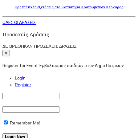
Προληπτικές εξετάσεις στο Κατάστημα Κρατουμένων Κέρκυρας
ΟΛΕΣ ΟΙ ΔΡΑΣΕΙΣ
Προσεχείς Δράσεις
ΔΕ ΒΡΕΘΗΚΑΝ ΠΡΟΣΕΧΕΙΣ ΔΡΑΣΕΙΣ
×
Register for Event:
Εμβολιασμός παιδιών στον Δήμο Πατρέων
Login
Register
Remember Me!