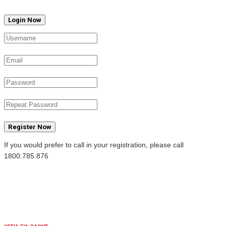
Register Now
If you would prefer to call in your registration, please call
1800.785.876