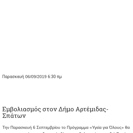
Παρασκευή
06/09/2019
6:30 πμ
Εμβολιασμός στον Δήμο Αρτέμιδας-
Σπάτων
Την Παρασκευή 6 Σεπτεμβρίου το Πρόγραμμα «Υγεία για Όλους» θα