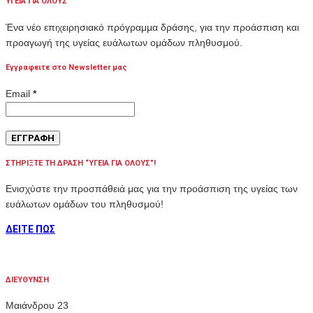
ΥΓΕΙΑ ΓΙΑ ΟΛΟΥΣ
Ένα νέο επιχειρησιακό πρόγραμμα δράσης, για την προάσπιση και
προαγωγή της υγείας ευάλωτων ομάδων πληθυσμού.
Εγγραφειτε στο Newsletter μας
Email
*
ΣΤΗΡΙΞΤΕ ΤΗ ΔΡΑΣΗ “ΥΓΕΙΑ ΓΙΑ ΟΛΟΥΣ”!
Ενισχύστε την προσπάθειά μας για την προάσπιση της υγείας των
ευάλωτων ομάδων του πληθυσμού!
ΔΕΙΤΕ ΠΩΣ
ΔΙΕΥΘΥΝΣΗ
Μαιάνδρου 23