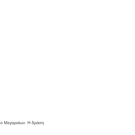
ήμο Μεγαραίων. Η δράση