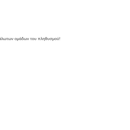
ευάλωτων ομάδων του πληθυσμού!