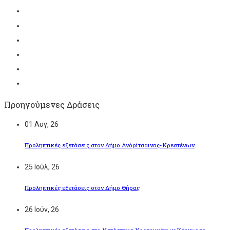
Προηγούμενες Δράσεις
01
Αυγ, 26
Προληπτικές εξετάσεις στον Δήμο Ανδρίτσαινας-Κρεστένων
25
Ιούλ, 26
Προληπτικές εξετάσεις στον Δήμο Θήρας
26
Ιούν, 26