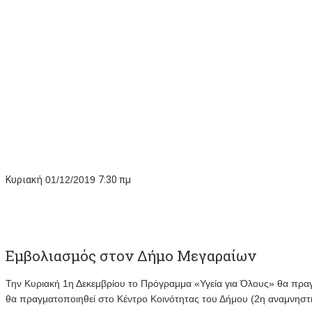
Κυριακή
01/12/2019
7:30 πμ
Εμβολιασμός στον Δήμο Μεγαραίων
Την Κυριακή 1η Δεκεμβρίου το Πρόγραμμα «Υγεία για Όλους» θα πρα
θα πραγματοποιηθεί στο Κέντρο Κοινότητας του Δήμου (2η αναμνηστ