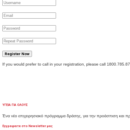
Register Now
If you would prefer to call in your registration, please call 1800.785.8
ΥΓΕΙΑ ΓΙΑ ΟΛΟΥΣ
Ένα νέο επιχειρησιακό πρόγραμμα δράσης, για την προάσπιση και 
Εγγραφειτε στο Newsletter μας