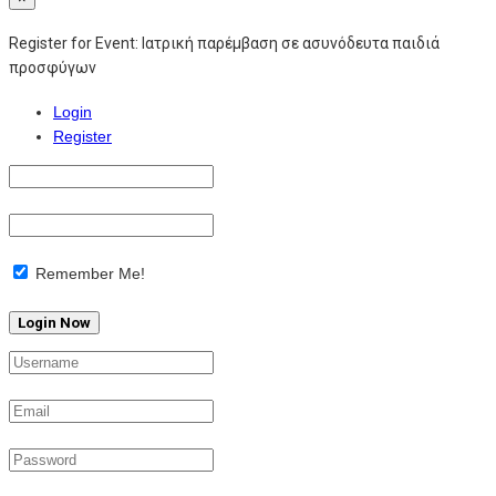
Register for Event:
Ιατρική παρέμβαση σε ασυνόδευτα παιδιά
προσφύγων
Login
Register
Remember Me!