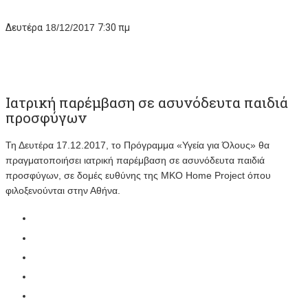
Δευτέρα
18/12/2017
7:30 πμ
Ιατρική παρέμβαση σε ασυνόδευτα παιδιά
προσφύγων
Τη Δευτέρα 17.12.2017, το Πρόγραμμα «Υγεία για Όλους» θα
πραγματοποιήσει ιατρική παρέμβαση σε ασυνόδευτα παιδιά
προσφύγων, σε δομές ευθύνης της ΜΚΟ Ηome Project όπου
φιλοξενούνται στην Αθήνα.