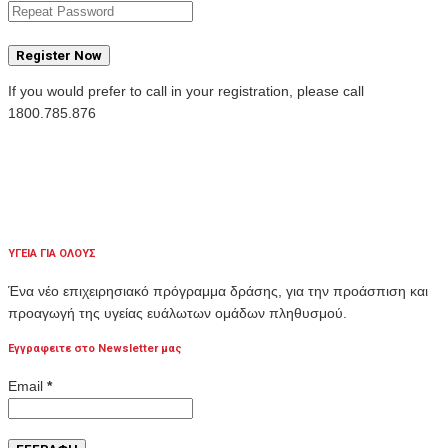
Register Now
If you would prefer to call in your registration, please call
1800.785.876
ΥΓΕΙΑ ΓΙΑ ΟΛΟΥΣ
Ένα νέο επιχειρησιακό πρόγραμμα δράσης, για την προάσπιση και
προαγωγή της υγείας ευάλωτων ομάδων πληθυσμού.
Εγγραφειτε στο Newsletter μας
Email
*