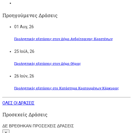
Προηγούμενες Δράσεις
01
Αυγ, 26
Προληπτικές εξετάσεις στον Δήμο Ανδρίτσαινας-Κρεστένων
25
Ιούλ, 26
Προληπτικές εξετάσεις στον Δήμο Θήρας
26
Ιούν, 26
Προληπτικές εξετάσεις στο Κατάστημα Κρατουμένων Κέρκυρας
ΟΛΕΣ ΟΙ ΔΡΑΣΕΙΣ
Προσεχείς Δράσεις
ΔΕ ΒΡΕΘΗΚΑΝ ΠΡΟΣΕΧΕΙΣ ΔΡΑΣΕΙΣ
×