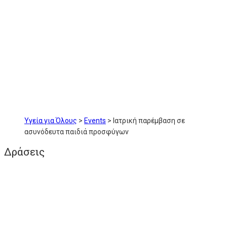
Υγεία για Όλους
>
Events
>
Ιατρική παρέμβαση σε
ασυνόδευτα παιδιά προσφύγων
Δράσεις