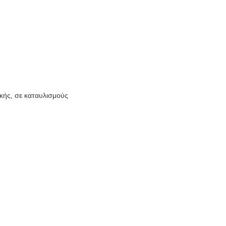
κής, σε καταυλισμούς