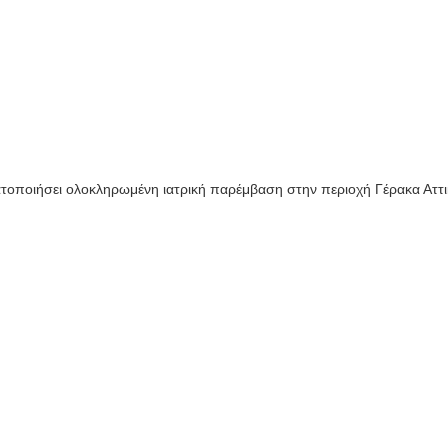
τοποιήσει ολοκληρωμένη ιατρική παρέμβαση στην περιοχή Γέρακα Αττι