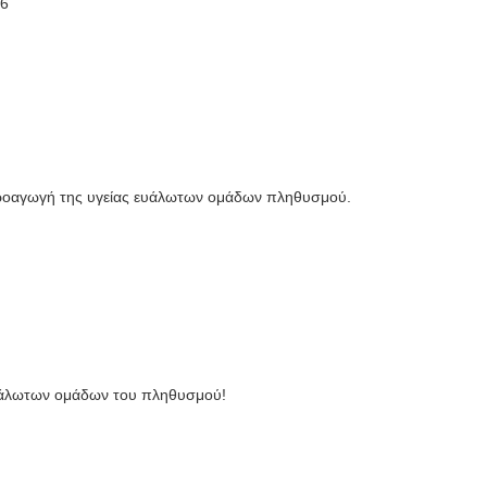
76
προαγωγή της υγείας ευάλωτων ομάδων πληθυσμού.
ευάλωτων ομάδων του πληθυσμού!