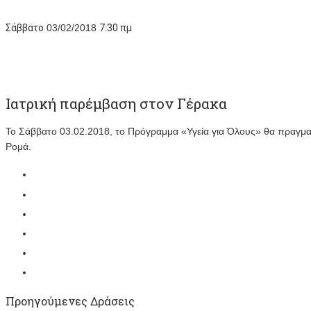
Σάββατο
03/02/2018
7:30 πμ
Ιατρική παρέμβαση στον Γέρακα
Το Σάββατο 03.02.2018, το Πρόγραμμα «Υγεία για Όλους» θα πραγμα
Ρομά.
Προηγούμενες Δράσεις