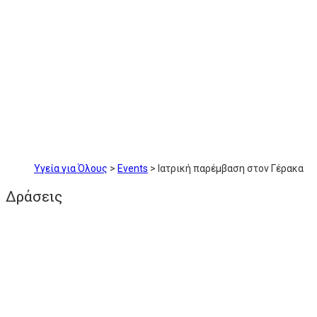
Υγεία για Όλους
>
Events
>
Ιατρική παρέμβαση στον Γέρακα
Δράσεις