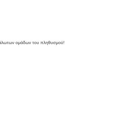
ευάλωτων ομάδων του πληθυσμού!