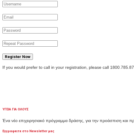
Register Now
If you would prefer to call in your registration, please call 1800.785.8
ΥΓΕΙΑ ΓΙΑ ΟΛΟΥΣ
Ένα νέο επιχειρησιακό πρόγραμμα δράσης, για την προάσπιση και 
Εγγραφειτε στο Newsletter μας