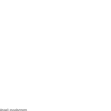
Πάτρα) συνάντηση