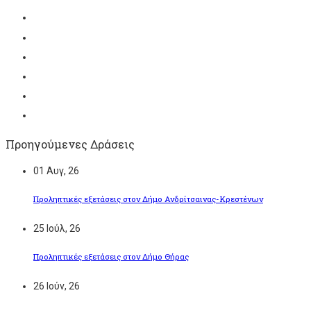
Προηγούμενες Δράσεις
01
Αυγ, 26
Προληπτικές εξετάσεις στον Δήμο Ανδρίτσαινας-Κρεστένων
25
Ιούλ, 26
Προληπτικές εξετάσεις στον Δήμο Θήρας
26
Ιούν, 26