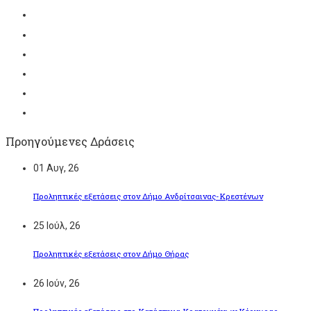
Προηγούμενες Δράσεις
01
Αυγ, 26
Προληπτικές εξετάσεις στον Δήμο Ανδρίτσαινας-Κρεστένων
25
Ιούλ, 26
Προληπτικές εξετάσεις στον Δήμο Θήρας
26
Ιούν, 26