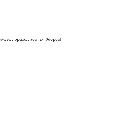
ευάλωτων ομάδων του πληθυσμού!