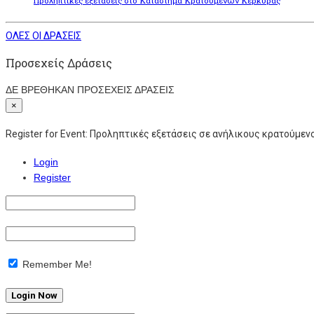
Προληπτικές εξετάσεις στο Κατάστημα Κρατουμένων Κέρκυρας
ΟΛΕΣ ΟΙ ΔΡΑΣΕΙΣ
Προσεχείς Δράσεις
ΔΕ ΒΡΕΘΗΚΑΝ ΠΡΟΣΕΧΕΙΣ ΔΡΑΣΕΙΣ
×
Register for Event:
Προληπτικές εξετάσεις σε ανήλικους κρατούμεν
Login
Register
Remember Me!