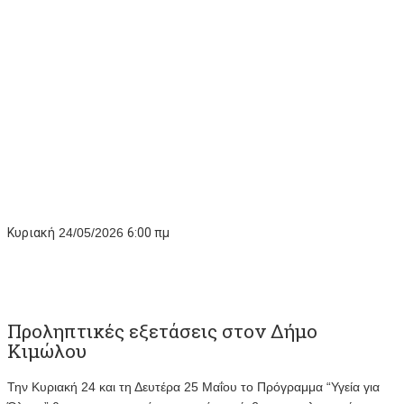
Κυριακή
24/05/2026
6:00 πμ
Προληπτικές εξετάσεις στον Δήμο
Κιμώλου
Την Κυριακή 24 και τη Δευτέρα 25 Μαΐου το Πρόγραμμα “Υγεία για