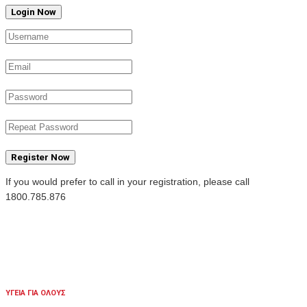
Register Now
If you would prefer to call in your registration, please call
1800.785.876
ΥΓΕΙΑ ΓΙΑ ΟΛΟΥΣ