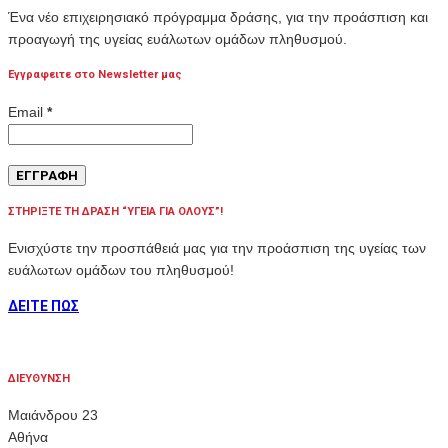
Ένα νέο επιχειρησιακό πρόγραμμα δράσης, για την προάσπιση και
προαγωγή της υγείας ευάλωτων ομάδων πληθυσμού.
Εγγραφειτε στο Newsletter μας
Email
*
ΣΤΗΡΙΞΤΕ ΤΗ ΔΡΑΣΗ “ΥΓΕΙΑ ΓΙΑ ΟΛΟΥΣ”!
Ενισχύστε την προσπάθειά μας για την προάσπιση της υγείας των
ευάλωτων ομάδων του πληθυσμού!
ΔΕΙΤΕ ΠΩΣ
ΔΙΕΥΘΥΝΣΗ
Μαιάνδρου 23
Αθήνα