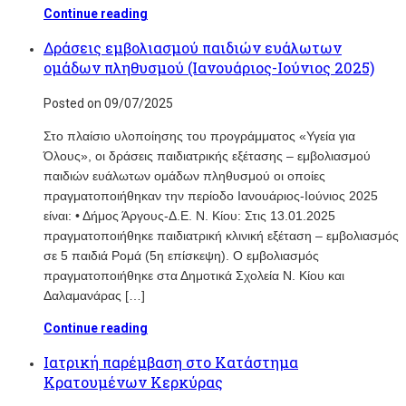
Continue reading
Δράσεις εμβολιασμού παιδιών ευάλωτων
ομάδων πληθυσμού (Ιανουάριος-Ιούνιος 2025)
Posted on 09/07/2025
Στο πλαίσιο υλοποίησης του προγράμματος «Υγεία για
Όλους», οι δράσεις παιδιατρικής εξέτασης – εμβολιασμού
παιδιών ευάλωτων ομάδων πληθυσμού οι οποίες
πραγματοποιήθηκαν την περίοδο Ιανουάριος-Ιούνιος 2025
είναι: • Δήμος Άργους-Δ.Ε. Ν. Κίου: Στις 13.01.2025
πραγματοποιήθηκε παιδιατρική κλινική εξέταση – εμβολιασμός
σε 5 παιδιά Ρομά (5η επίσκεψη). Ο εμβολιασμός
πραγματοποιήθηκε στα Δημοτικά Σχολεία Ν. Κίου και
Δαλαμανάρας […]
Continue reading
Ιατρική παρέμβαση στο Κατάστημα
Κρατουμένων Κερκύρας