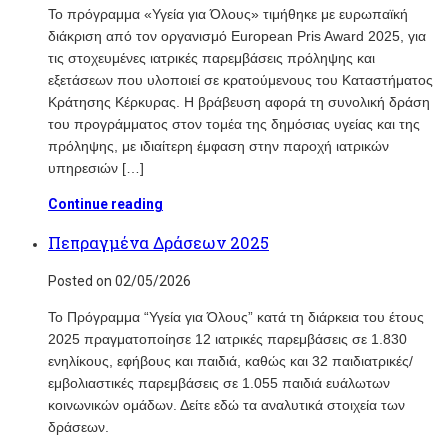
Το πρόγραμμα «Υγεία για Όλους» τιμήθηκε με ευρωπαϊκή
διάκριση από τον οργανισμό European Pris Award 2025, για
τις στοχευμένες ιατρικές παρεμβάσεις πρόληψης και
εξετάσεων που υλοποιεί σε κρατούμενους του Καταστήματος
Κράτησης Κέρκυρας. Η βράβευση αφορά τη συνολική δράση
του προγράμματος στον τομέα της δημόσιας υγείας και της
πρόληψης, με ιδιαίτερη έμφαση στην παροχή ιατρικών
υπηρεσιών […]
Continue reading
Πεπραγμένα Δράσεων 2025
Posted on 02/05/2026
Το Πρόγραμμα “Υγεία για Όλους” κατά τη διάρκεια του έτους
2025 πραγματοποίησε 12 ιατρικές παρεμβάσεις σε 1.830
ενηλίκους, εφήβους και παιδιά, καθώς και 32 παιδιατρικές/
εμβολιαστικές παρεμβάσεις σε 1.055 παιδιά ευάλωτων
κοινωνικών ομάδων. Δείτε εδώ τα αναλυτικά στοιχεία των
δράσεων.