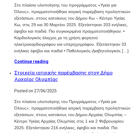
Στο πλαίσιο υλοποίησης του προγράμματος «Υγεία για
Όλους», πραγματοποιήθηκε ιατρική παρέμβαση προληπτικών
εξετάσεων, στους κατοίκους του Δήμου Κω – Κέντρο Υγείας
Κω, στις 29 και 30 Μαρτίου 2025. Εξετάστηκαν 203 ενήλικες,
έφηβοι και παιδιά. Πιο συγκεκριμένα πραγματοποιήθηκαν: •
Καρδιολογικός έλεγχος με τη χρήση φορητού
ηλεκτροκαρδιογράφου και υπερηχογράφου. Εξετάστηκαν 33
ενήλικες έφηβοι και παιδιά • Παθολογικός-Διαβητολογικός […]
Continue reading
Στοιχεία ιατρικής παρέμβασης στον Δήμο
Αρχαίας Ολυμπίας
Posted on 27/06/2025
Στο πλαίσιο υλοποίησης του Προγράμματος «Υγεία για
Όλους», πραγματοποιήθηκε ιατρική παρέμβαση προληπτικών
εξετάσεων, στους κατοίκους του Δήμου Αρχαίας Ολυμπίας –
Κέντρο Υγείας Αρχαίας Ολυμπίας στις 1 και 2 Φεβρουαρίου
2025. Εξετάστηκαν 216 ενήλικες, έφηβοι και παιδιά. Πιο