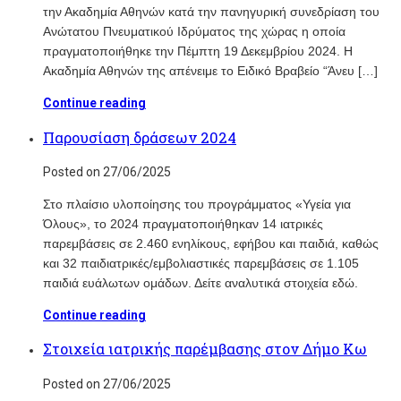
την Ακαδημία Αθηνών κατά την πανηγυρική συνεδρίαση του
Ανώτατου Πνευματικού Ιδρύματος της χώρας η οποία
πραγματοποιήθηκε την Πέμπτη 19 Δεκεμβρίου 2024. Η
Ακαδημία Αθηνών της απένειμε το Ειδικό Βραβείο “Άνευ […]
Continue reading
Παρουσίαση δράσεων 2024
Posted on 27/06/2025
Στο πλαίσιο υλοποίησης του προγράμματος «Υγεία για
Όλους», το 2024 πραγματοποιήθηκαν 14 ιατρικές
παρεμβάσεις σε 2.460 ενηλίκους, εφήβου και παιδιά, καθώς
και 32 παιδιατρικές/εμβολιαστικές παρεμβάσεις σε 1.105
παιδιά ευάλωτων ομάδων. Δείτε αναλυτικά στοιχεία εδώ.
Continue reading
Στοιχεία ιατρικής παρέμβασης στον Δήμο Κω
Posted on 27/06/2025