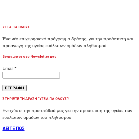
ΥΓΕΙΑ ΓΙΑ ΟΛΟΥΣ
Ένα νέο επιχειρησιακό πρόγραμμα δράσης, για την προάσπιση και
προαγωγή της υγείας ευάλωτων ομάδων πληθυσμού.
Εγγραφειτε στο Newsletter μας
Email
*
ΣΤΗΡΙΞΤΕ ΤΗ ΔΡΑΣΗ “ΥΓΕΙΑ ΓΙΑ ΟΛΟΥΣ”!
Ενισχύστε την προσπάθειά μας για την προάσπιση της υγείας των
ευάλωτων ομάδων του πληθυσμού!
ΔΕΙΤΕ ΠΩΣ