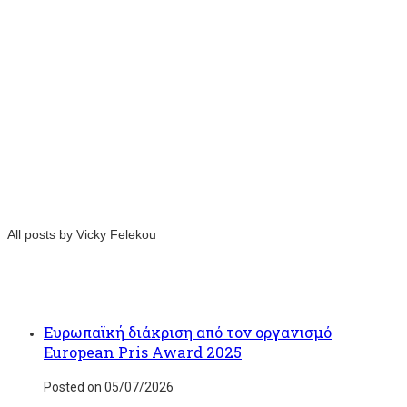
All posts by Vicky Felekou
Ευρωπαϊκή διάκριση από τον οργανισμό
European Pris Award 2025
Posted on 05/07/2026