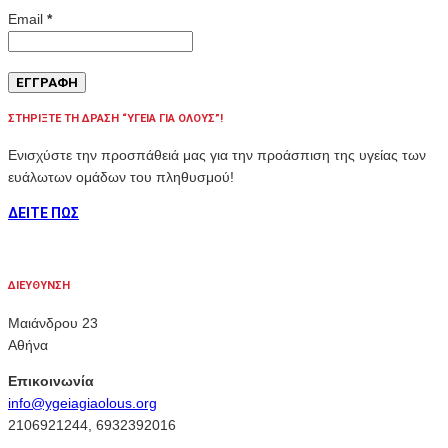
Email
*
ΣΤΗΡΙΞΤΕ ΤΗ ΔΡΑΣΗ “ΥΓΕΙΑ ΓΙΑ ΟΛΟΥΣ”!
Ενισχύστε την προσπάθειά μας για την προάσπιση της υγείας των
ευάλωτων ομάδων του πληθυσμού!
ΔΕΙΤΕ ΠΩΣ
ΔΙΕΥΘΥΝΣΗ
Μαιάνδρου 23
Αθήνα
Επικοινωνία
info@ygeiagiaolous.org
2106921244, 6932392016